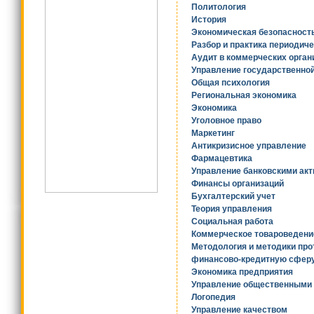
Политология
История
Экономическая безопасност
Разбор и практика периодиче
Аудит в коммерческих орган
Управление государственно
Общая психология
Региональная экономика
Экономика
Уголовное право
Маркетинг
Антикризисное управление
Фармацевтика
Управление банковскими акт
Финансы организаций
Бухгалтерский учет
Теория управления
Социальная работа
Коммерческое товароведени
Методология и методики про
финансово-кредитную сфер
Экономика предприятия
Управление общественными
Логопедия
Управление качеством